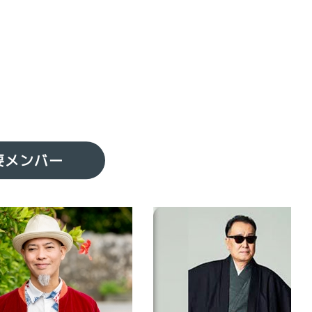
要メンバー