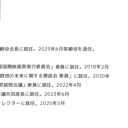
締役会長に就任。
2023年6月
取締役を退任。
都国際映画祭実行委員会」委員に就任。
2018年2月
跡地の未来に関する懇談会 委員」に就任。
2020年
営諮問会議」委員に就任。
2022年4月
会議共同座長に就任。
2023年6月
ィレクターに就任。
2025年5月