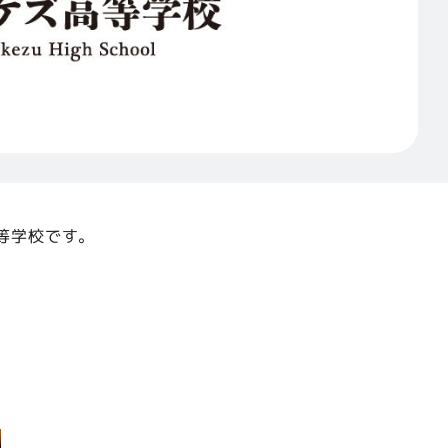
等学校です。