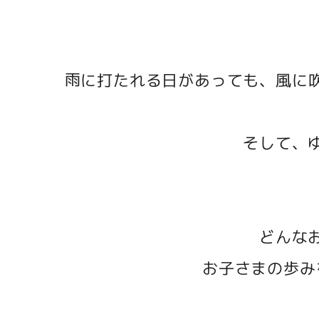
雨に打たれる日があっても、風に
そして、
どんな
お子さまの歩み