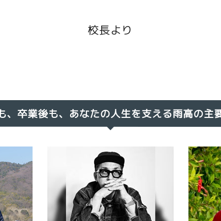
校長より
も、卒業後も、あなたの人生を支える雨高の主