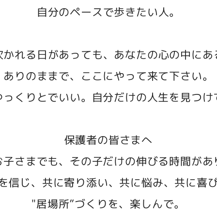
自分のペースで歩きたい人。
吹かれる日があっても、あなたの心の中にあ
ありのままで、ここにやって来て下さい。
ゆっくりとでいい。自分だけの人生を見つけ
保護者の皆さまへ
お子さまでも、その子だけの伸びる時間があ
を信じ、共に寄り添い、共に悩み、共に喜
"居場所”づくりを、楽しんで。