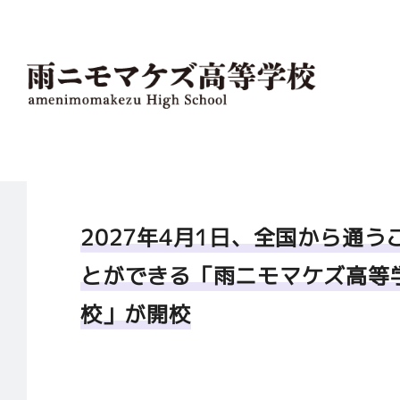
2027年4月1日、全国から通う
とができる「雨ニモマケズ高等
校」が開校